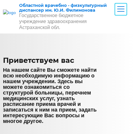
Областной врачебно - физкультурный
диспансер им. Ю.И. Филимонова
Государственное бюджетное
учреждение здравоохранения
Астраханской обл.
Приветствуем вас
На нашем сайте Вы сможете найти
всю необходимую информацию о
нашем учреждении. Здесь вы
можете ознакомиться со
структурой больницы, перечнем
медицинских услуг, узнать
расписание приема врачей и
записаться к ним на прием, задать
интересующие Вас вопросы и
многое другое.