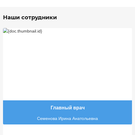
Наши сотрудники
Главный врач
Семенова Ирина Анатольевна