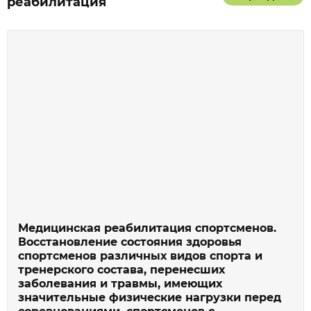
реабилитация
Медицинская реабилитация спортсменов.
Восстановление состояния здоровья
спортсменов различных видов спорта и
тренерского состава, перенесших
заболевания и травмы, имеющих
значительные физические нагрузки перед