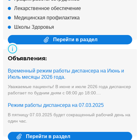
Лекарственное обеспечение
Медицинская профилактика
Школы Здоровья
Перейти в раздел
Объявления:
Временный режим работы диспансера на Июнь и
Июль месяцы 2026 года.
Уважаемые пациенты! В июне и июле 2026 года диспансер
работает по будним дням с 08:00 до 18:00....
Режим работы диспансера на 07.03.2025
В пятницу 07.03.2025 будет сокращенный рабочий день на
один час.
Перейти в раздел