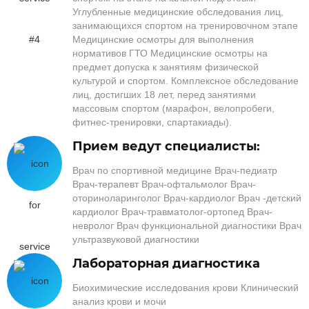
Углубленные медицинские обследования лиц,
занимающихся спортом на тренировочном этапе
Медицинские осмотры для выполнения
нормативов ГТО Медицинские осмотры на
предмет допуска к занятиям физической
культурой и спортом. Комплексное обследование
лиц, достигших 18 лет, перед занятиями
массовым спортом (марафон, велопробеги,
фитнес-тренировки, спартакиады).
Прием ведут специалисты:
Врач по спортивной медицине Врач-педиатр
Врач-терапевт Врач-офтальмолог Врач-
оториноларинголог Врач-кардиолог Врач -детский
кардиолог Врач-травматолог-ортопед Врач-
невролог Врач функциональной диагностики Врач
ультразвуковой диагностики
Лабораторная диагностика
Биохимические исследования крови Клинический
анализ крови и мочи