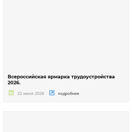
Всероссийская ярмарка трудоустройства
2026.
подробнее
22 июня 2026