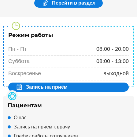
Перейти в раздел
Режим работы
Пн - Пт
08:00 - 20:00
Суббота
08:00 - 13:00
Воскресенье
выходной
Запись на приём
Пациентам
О нас
Запись на прием к врачу
График работы сотрудников