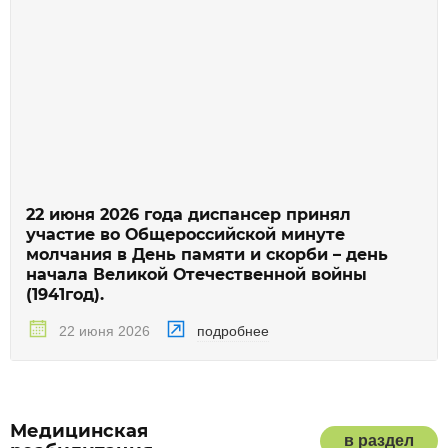
22 июня 2026 года диспансер принял
участие во Общероссийской минуте
молчания в День памяти и скорби – день
начала Великой Отечественной войны
(1941год).
подробнее
22 июня 2026
Медицинская
в раздел