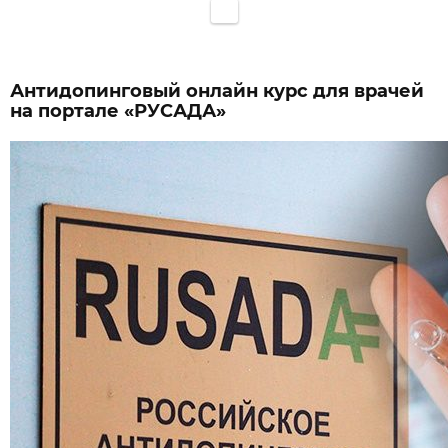
Антидопинговый онлайн курс для врачей
на портале «РУСАДА»