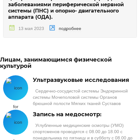
заболеваниями периферической нервной
системы (ПНС) и опорно- двигательного
аппарата (ОДА).
подробнее
13 мая 2023
Лицам, занимающимся физической
культурой
Ультразвуковые исследования
Сердечно-сосудистой системы Эндокринной
системы Мочеполовой системы Органов
брюшной полости Мягких тканей Суставов
Запись на медосмотр:
Углубленные медицинские осмотры (УМО)
спортсменов проводятся с 08.00 до 18.00 с
понедельника по пятницу и в субботу с 08.00 до