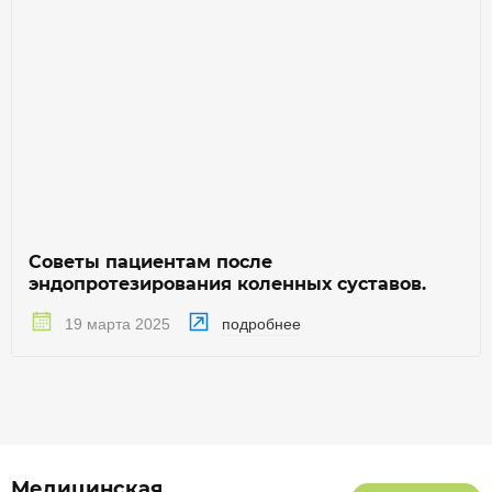
Советы пациентам после
эндопротезирования коленных суставов.
подробнее
19 марта 2025
Медицинская