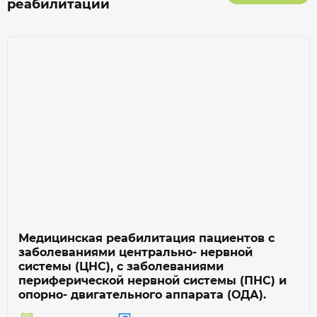
реабилитации
Медицинская реабилитация пациентов с
заболеваниями центрально- нервной
системы (ЦНС), с заболеваниями
периферической нервной системы (ПНС) и
опорно- двигательного аппарата (ОДА).