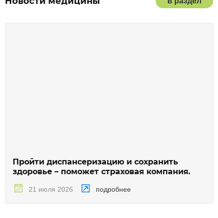
Новости медицины
в раздел
Пройти диспансеризацию и сохранить
здоровье – поможет страховая компания.
подробнее
21 июля 2026