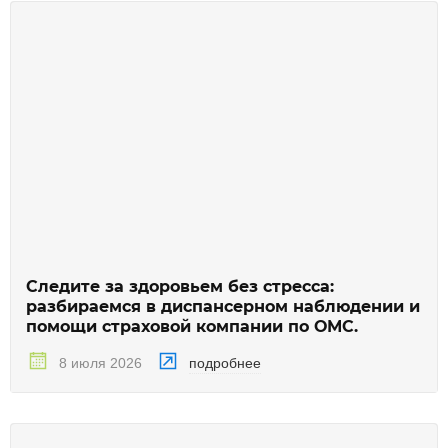
Следите за здоровьем без стресса:
разбираемся в диспансерном наблюдении и
помощи страховой компании по ОМС.
подробнее
8 июля 2026