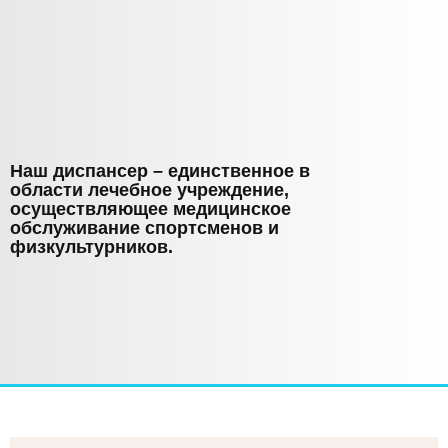
Наш диспансер – единственное в
области лечебное учреждение,
осуществляющее медицинское
обслуживание спортсменов и
физкультурников.