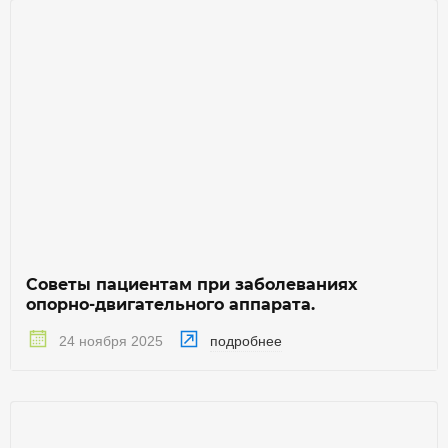
Советы пациентам при заболеваниях
опорно-двигательного аппарата.
подробнее
24 ноября 2025