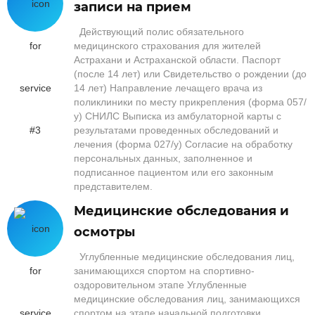
записи на прием
Действующий полис обязательного
медицинского страхования для жителей
Астрахани и Астраханской области. Паспорт
(после 14 лет) или Свидетельство о рождении (до
14 лет) Направление лечащего врача из
поликлиники по месту прикрепления (форма 057/
у) СНИЛС Выписка из амбулаторной карты с
результатами проведенных обследований и
лечения (форма 027/у) Согласие на обработку
персональных данных, заполненное и
подписанное пациентом или его законным
представителем.
Медицинские обследования и
осмотры
Углубленные медицинские обследования лиц,
занимающихся спортом на спортивно-
оздоровительном этапе Углубленные
медицинские обследования лиц, занимающихся
спортом на этапе начальной подготовки