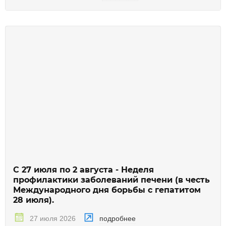
С 27 июля по 2 августа - Неделя
профилактики заболеваний печени (в честь
Международного дня борьбы с гепатитом
28 июля).
подробнее
27 июля 2026