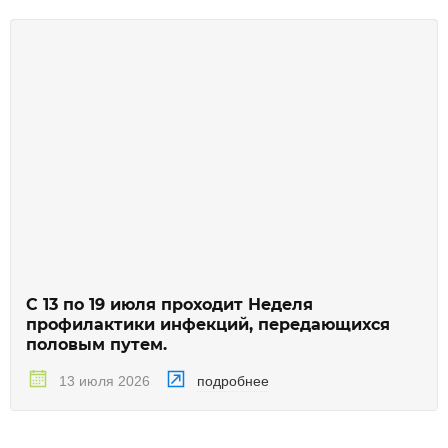
С 13 по 19 июля проходит Неделя
профилактики инфекций, передающихся
половым путем.
подробнее
13 июля 2026