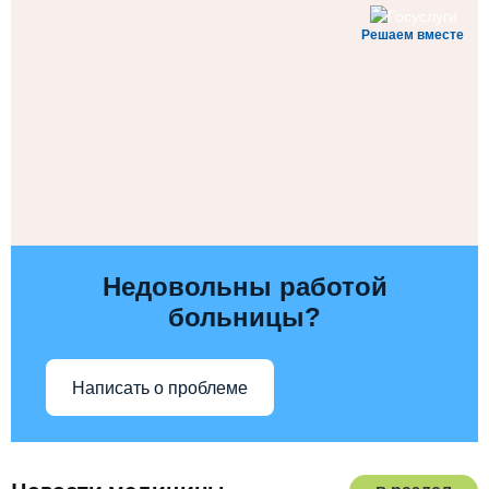
Решаем вместе
Недовольны работой
больницы?
Написать о проблеме