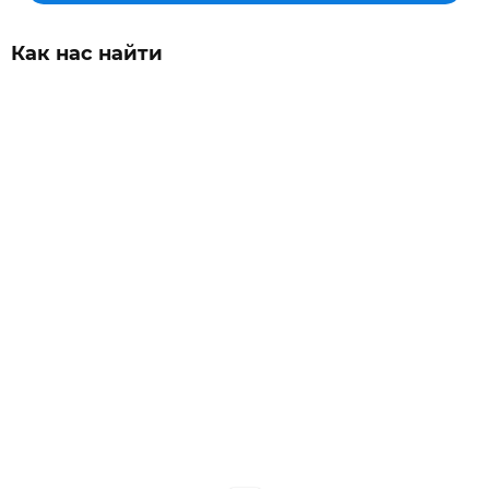
Как нас найти