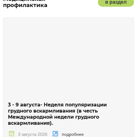
в раздел
профилактика
3 - 9 августа- Неделя популяризации
грудного вскармливания (в честь
Международной недели грудного
вскармливания).
подробнее
3 августа 2026