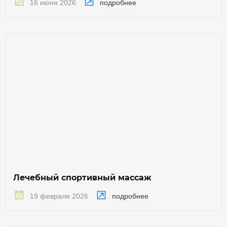
подробнее
16 июня 2026
Лечебный спортивный массаж
подробнее
19 февраля 2026