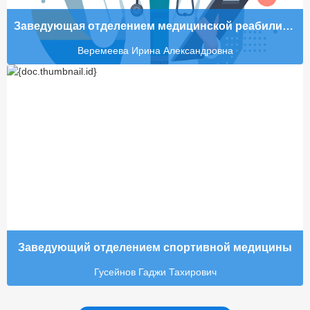
Заведующая отделением медицинской реабилитации
Веремеева Ирина Александровна
Заведующий отделением спортивной медицины
Гусейнов Гаджи Тахирович