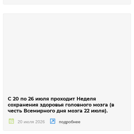
С 20 по 26 июля проходит Неделя
сохранения здоровья головного мозга (в
честь Всемирного дня мозга 22 июля).
подробнее
20 июля 2026