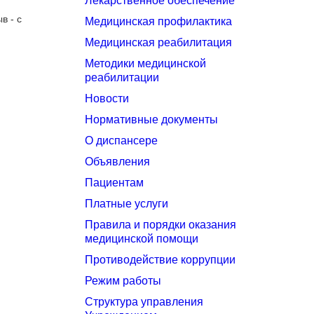
Лекарственное обеспечение
в - с
Медицинская профилактика
Медицинская реабилитация
Методики медицинской
реабилитации
Новости
Нормативные документы
О диспансере
Объявления
Пациентам
Платные услуги
Правила и порядки оказания
медицинской помощи
Противодействие коррупции
Режим работы
Структура управления