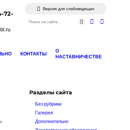
Версия для слабовидящих
-72-
bl.ru
О
ЛЬНО
КОНТАКТЫ
НАСТАВНИЧЕСТВЕ
Разделы сайта
Без рубрики
Галерея
u
Дополнительно