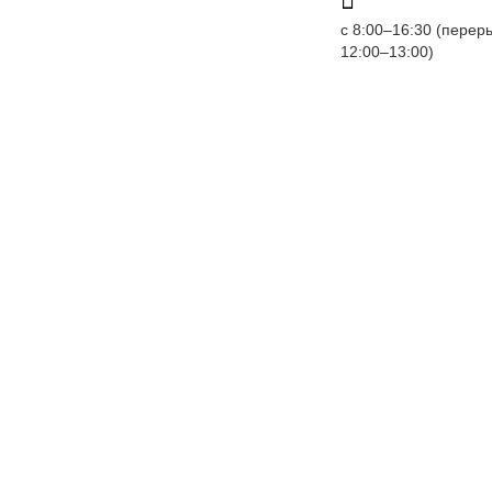
с 8:00–16:30 (переры
12:00–13:00)