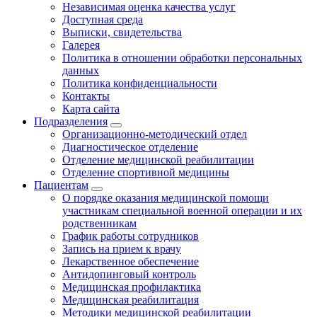
Независимая оценка качества услуг
Доступная среда
Выписки, свидетельства
Галерея
Политика в отношении обработки персональных
данных
Политика конфиденциальности
Контакты
Карта сайта
Подразделения
Организационно-методический отдел
Диагностическое отделение
Отделение медицинской реабилитации
Отделение спортивной медицины
Пациентам
О порядке оказания медицинской помощи
участникам специальной военной операции и их
родственникам
График работы сотрудников
Запись на прием к врачу
Лекарственное обеспечение
Антидопинговый контроль
Медицинская профилактика
Медицинская реабилитация
Методики медицинской реабилитации