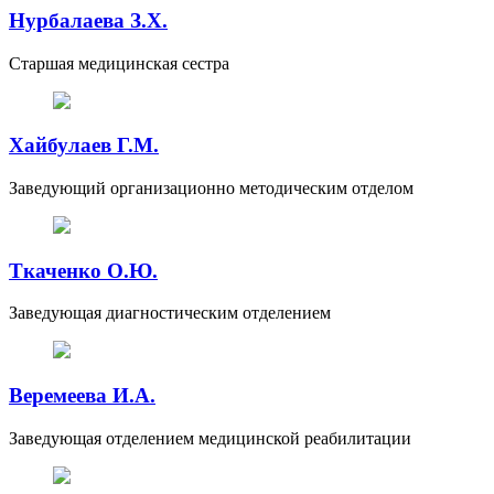
Нурбалаева З.Х.
Старшая медицинская сестра
Хайбулаев Г.М.
Заведующий организационно методическим отделом
Ткаченко О.Ю.
Заведующая диагностическим отделением
Веремеева И.А.
Заведующая отделением медицинской реабилитации