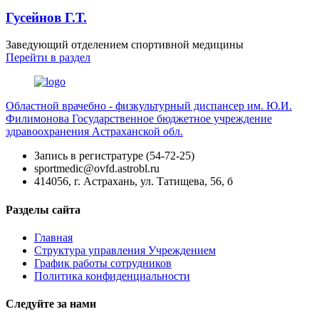
Гусейнов Г.Т.
Заведующий отделением спортивной медицины
Перейти
в раздел
Областной врачебно - физкультурный диспансер им. Ю.И.
Филимонова
Государственное бюджетное учреждение
здравоохранения Астраханской обл.
Запись в регистратуре (54-72-25)
sportmedic@ovfd.astrobl.ru
414056, г. Астрахань, ул. Татищева, 56, б
Разделы сайта
Главная
Структура управления Учреждением
График работы сотрудников
Политика конфиденциальности
Следуйте за нами