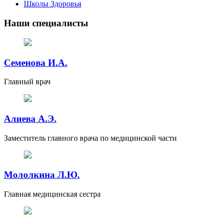
Школы Здоровья
Наши специалисты
Семенова И.А.
Главный врач
Алиева А.Э.
Заместитель главного врача по медицинской части
Мололкина Л.Ю.
Главная медицинская сестра