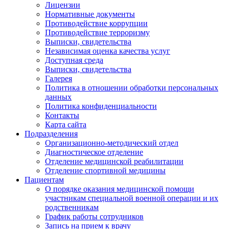
Лицензии
Нормативные документы
Противодействие коррупции
Противодействие терроризму
Выписки, свидетельства
Независимая оценка качества услуг
Доступная среда
Выписки, свидетельства
Галерея
Политика в отношении обработки персональных
данных
Политика конфиденциальности
Контакты
Карта сайта
Подразделения
Организационно-методический отдел
Диагностическое отделение
Отделение медицинской реабилитации
Отделение спортивной медицины
Пациентам
О порядке оказания медицинской помощи
участникам специальной военной операции и их
родственникам
График работы сотрудников
Запись на прием к врачу