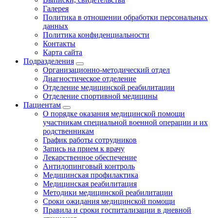
Галерея
Политика в отношении обработки персональных
данных
Политика конфиденциальности
Контакты
Карта сайта
Подразделения
Организационно-методический отдел
Диагностическое отделение
Отделение медицинской реабилитации
Отделение спортивной медицины
Пациентам
О порядке оказания медицинской помощи
участникам специальной военной операции и их
родственникам
График работы сотрудников
Запись на прием к врачу
Лекарственное обеспечение
Антидопинговый контроль
Медицинская профилактика
Медицинская реабилитация
Методики медицинской реабилитации
Сроки ожидания медицинской помощи
Правила и сроки госпитализации в дневной