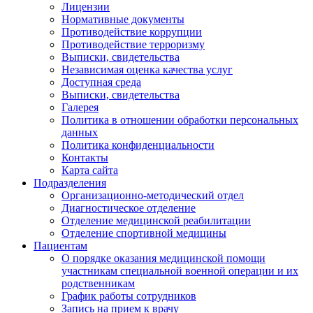
Лицензии
Нормативные документы
Противодействие коррупции
Противодействие терроризму
Выписки, свидетельства
Независимая оценка качества услуг
Доступная среда
Выписки, свидетельства
Галерея
Политика в отношении обработки персональных
данных
Политика конфиденциальности
Контакты
Карта сайта
Подразделения
Организационно-методический отдел
Диагностическое отделение
Отделение медицинской реабилитации
Отделение спортивной медицины
Пациентам
О порядке оказания медицинской помощи
участникам специальной военной операции и их
родственникам
График работы сотрудников
Запись на прием к врачу