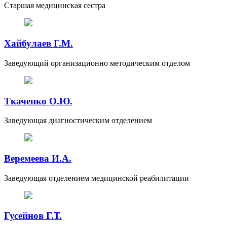
Старшая медицинская сестра
Хайбулаев Г.М.
Заведующий организационно методическим отделом
Ткаченко О.Ю.
Заведующая диагностическим отделением
Веремеева И.А.
Заведующая отделением медицинской реабилитации
Гусейнов Г.Т.