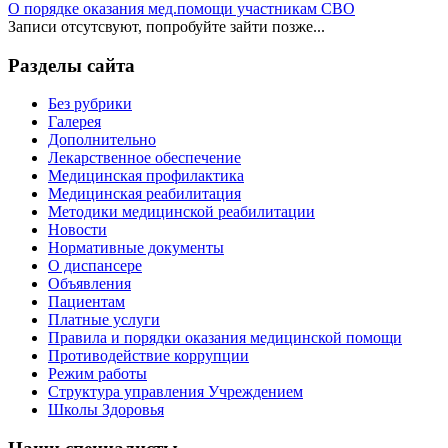
О порядке оказания мед.помощи участникам СВО
Записи отсутсвуют, попробуйте зайти позже...
Разделы сайта
Без рубрики
Галерея
Дополнительно
Лекарственное обеспечение
Медицинская профилактика
Медицинская реабилитация
Методики медицинской реабилитации
Новости
Нормативные документы
О диспансере
Объявления
Пациентам
Платные услуги
Правила и порядки оказания медицинской помощи
Противодействие коррупции
Режим работы
Структура управления Учреждением
Школы Здоровья