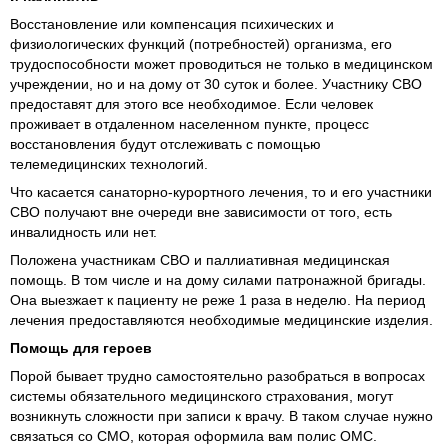
Восстановление или компенсация психических и
физиологических функций (потребностей) организма, его
трудоспособности может проводиться не только в медицинском
учреждении, но и на дому от 30 суток и более. Участнику СВО
предоставят для этого все необходимое. Если человек
проживает в отдаленном населенном пункте, процесс
восстановления будут отслеживать с помощью
телемедицинских технологий.
Что касается санаторно-курортного лечения, то и его участники
СВО получают вне очереди вне зависимости от того, есть
инвалидность или нет.
Положена участникам СВО и паллиативная медицинская
помощь. В том числе и на дому силами патронажной бригады.
Она выезжает к пациенту не реже 1 раза в неделю. На период
лечения предоставляются необходимые медицинские изделия.
Помощь для героев
Порой бывает трудно самостоятельно разобраться в вопросах
системы обязательного медицинского страхования, могут
возникнуть сложности при записи к врачу. В таком случае нужно
связаться со СМО, которая оформила вам полис ОМС.