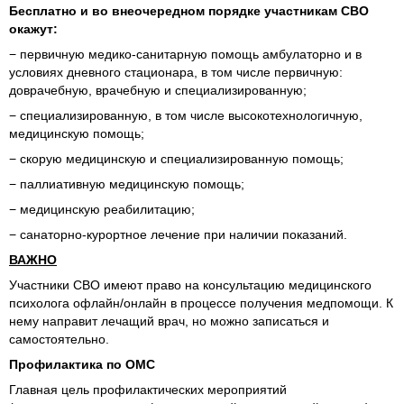
Бесплатно и во внеочередном порядке участникам СВО
окажут:
− первичную медико-санитарную помощь амбулаторно и в
условиях дневного стационара, в том числе первичную:
доврачебную, врачебную и специализированную;
− специализированную, в том числе высокотехнологичную,
медицинскую помощь;
− скорую медицинскую и специализированную помощь;
− паллиативную медицинскую помощь;
− медицинскую реабилитацию;
− санаторно-курортное лечение при наличии показаний.
ВАЖНО
Участники СВО имеют право на консультацию медицинского
психолога офлайн/онлайн в процессе получения медпомощи. К
нему направит лечащий врач, но можно записаться и
самостоятельно.
Профилактика по ОМС
Главная цель профилактических мероприятий