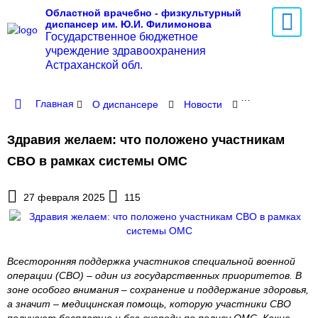
Областной врачебно - физкультурный
диспансер им. Ю.И. Филимонова
Государственное бюджетное
учреждение здравоохранения
Астраханской обл.
Главная
О диспансере
Новости
Здравия желае
Здравия желаем: что положено участникам
СВО в рамках системы ОМС
27 февраля 2025
115
Всесторонняя поддержка участников специальной военной
операции (СВО) – один из государственных приоритетов. В
зоне особого внимания – сохранение и поддержание здоровья,
а значит – медицинская помощь, которую участники СВО