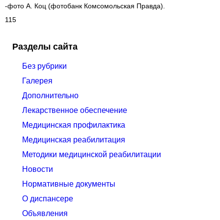
-фото А. Коц (фотобанк Комсомольская Правда).
115
Разделы сайта
Без рубрики
Галерея
Дополнительно
Лекарственное обеспечение
Медицинская профилактика
Медицинская реабилитация
Методики медицинской реабилитации
Новости
Нормативные документы
О диспансере
Объявления