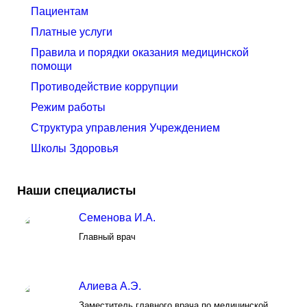
Пациентам
Платные услуги
Правила и порядки оказания медицинской
помощи
Противодействие коррупции
Режим работы
Структура управления Учреждением
Школы Здоровья
Наши специалисты
Семенова И.А.
Главный врач
Алиева А.Э.
Заместитель главного врача по медицинской