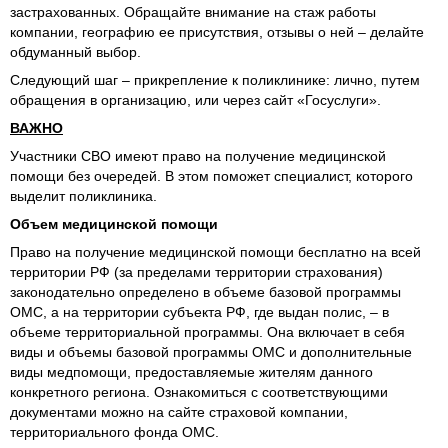
застрахованных. Обращайте внимание на стаж работы
компании, географию ее присутствия, отзывы о ней – делайте
обдуманный выбор.
Следующий шаг – прикрепление к поликлинике: лично, путем
обращения в организацию, или через сайт «Госуслуги».
ВАЖНО
Участники СВО имеют право на получение медицинской
помощи без очередей. В этом поможет специалист, которого
выделит поликлиника.
Объем медицинской помощи
Право на получение медицинской помощи бесплатно на всей
территории РФ (за пределами территории страхования)
законодательно определено в объеме базовой программы
ОМС, а на территории субъекта РФ, где выдан полис, – в
объеме территориальной программы. Она включает в себя
виды и объемы базовой программы ОМС и дополнительные
виды медпомощи, предоставляемые жителям данного
конкретного региона. Ознакомиться с соответствующими
документами можно на сайте страховой компании,
территориального фонда ОМС.