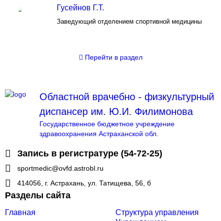
Гусейнов Г.Т.
Заведующий отделением спортивной медицины
Перейти
в раздел
Областной врачебно - физкультурный
диспансер им. Ю.И. Филимонова
Государственное бюджетное учреждение
здравоохранения Астраханской обл.
Запись в регистратуре (54-72-25)
sportmedic@ovfd.astrobl.ru
414056, г. Астрахань, ул. Татищева, 56, б
Разделы сайта
Главная
Структура управления