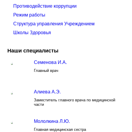
Противодействие коррупции
Режим работы
Структура управления Учреждением
Школы Здоровья
Наши специалисты
Семенова И.А.
Главный врач
Алиева А.Э.
Заместитель главного врача по медицинской
части
Мололкина Л.Ю.
Главная медицинская сестра