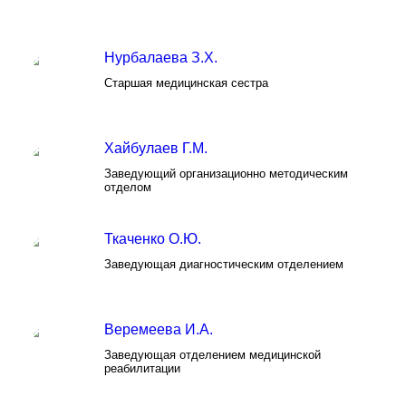
Нурбалаева З.Х.
Старшая медицинская сестра
Хайбулаев Г.М.
Заведующий организационно методическим
отделом
Ткаченко О.Ю.
Заведующая диагностическим отделением
Веремеева И.А.
Заведующая отделением медицинской
реабилитации