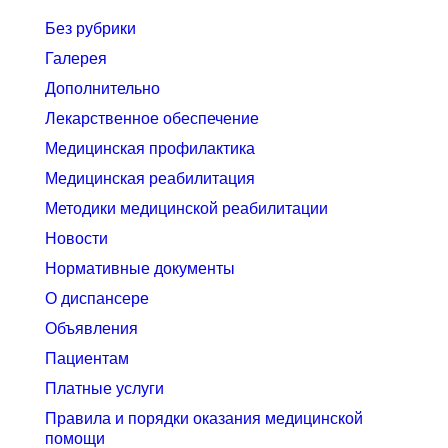
Без рубрики
Галерея
Дополнительно
Лекарственное обеспечение
Медицинская профилактика
Медицинская реабилитация
Методики медицинской реабилитации
Новости
Нормативные документы
О диспансере
Объявления
Пациентам
Платные услуги
Правила и порядки оказания медицинской
помощи