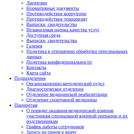
Лицензии
Нормативные документы
Противодействие коррупции
Противодействие терроризму
Выписки, свидетельства
Независимая оценка качества услуг
Доступная среда
Выписки, свидетельства
Галерея
Политика в отношении обработки персональных
данных
Политика конфиденциальности
Контакты
Карта сайта
Подразделения
Организационно-методический отдел
Диагностическое отделение
Отделение медицинской реабилитации
Отделение спортивной медицины
Пациентам
О порядке оказания медицинской помощи
участникам специальной военной операции и их
родственникам
График работы сотрудников
Запись на прием к врачу