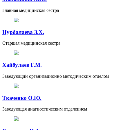
Главная медицинская сестра
Нурбалаева З.Х.
Старшая медицинская сестра
Хайбулаев Г.М.
Заведующий организационно методическим отделом
Ткаченко О.Ю.
Заведующая диагностическим отделением