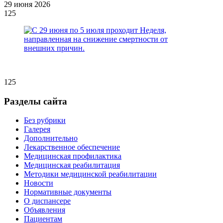
29 июня 2026
125
125
Разделы сайта
Без рубрики
Галерея
Дополнительно
Лекарственное обеспечение
Медицинская профилактика
Медицинская реабилитация
Методики медицинской реабилитации
Новости
Нормативные документы
О диспансере
Объявления
Пациентам