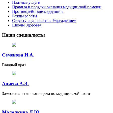
Платные услуги
Правила и порядки оказания медицинской помощи
Противодействие коррупции
Режим работы
Структура управления Учреждением
Школы Здоровья
Наши специалисты
Семенова И.А.
Главный врач
Алиева А.Э.
Заместитель главного врача по медицинской части
Мололкина Л.Ю.