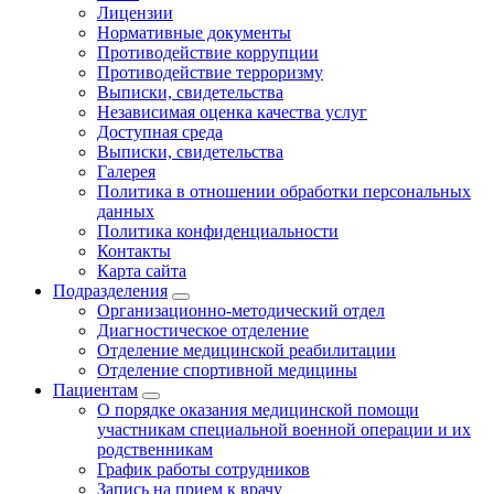
Лицензии
Нормативные документы
Противодействие коррупции
Противодействие терроризму
Выписки, свидетельства
Независимая оценка качества услуг
Доступная среда
Выписки, свидетельства
Галерея
Политика в отношении обработки персональных
данных
Политика конфиденциальности
Контакты
Карта сайта
Подразделения
Организационно-методический отдел
Диагностическое отделение
Отделение медицинской реабилитации
Отделение спортивной медицины
Пациентам
О порядке оказания медицинской помощи
участникам специальной военной операции и их
родственникам
График работы сотрудников
Запись на прием к врачу