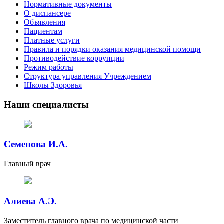
Нормативные документы
О диспансере
Объявления
Пациентам
Платные услуги
Правила и порядки оказания медицинской помощи
Противодействие коррупции
Режим работы
Структура управления Учреждением
Школы Здоровья
Наши специалисты
Семенова И.А.
Главный врач
Алиева А.Э.
Заместитель главного врача по медицинской части