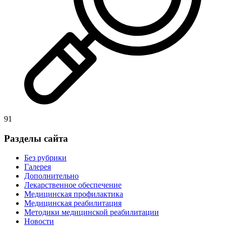
91
Разделы сайта
Без рубрики
Галерея
Дополнительно
Лекарственное обеспечение
Медицинская профилактика
Медицинская реабилитация
Методики медицинской реабилитации
Новости