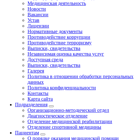
Медицинская деятельность
Новости
Вакансии
Устав
Лицензии
Нормативные документы
Противодействие коррупции
Противодействие терроризму
Выписки, свидетельства
Независимая оценка качества услуг
Доступная среда
Выписки, свидетельства
Галерея
Политика в отношении обработки персональных
данных
Политика конфиденциальности
Контакты
Карта сайта
Подразделения
Организационно-методический отдел
Диагностическое отделение
Отделение медицинской реабилитации
Отделение спортивной медицины
Пациентам
О порядке оказания медицинской помощи