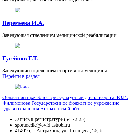
Веремеева И.А.
Заведующая отделением медицинской реабилитации
Гусейнов Г.Т.
Заведующий отделением спортивной медицины
Перейти
в раздел
Областной врачебно - физкультурный диспансер им. Ю.И.
Филимонова
Государственное бюджетное учреждение
здравоохранения Астраханской обл.
Запись в регистратуре (54-72-25)
sportmedic@ovfd.astrobl.ru
414056, г. Астрахань, ул. Татищева, 56, б