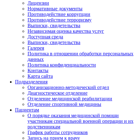
Лицензии
Нормативные документы
Противодействие коррупции
Противодействие терроризму
Выписки, свидетельства
Независимая оценка качества услуг
Доступная среда
Выписки, свидетельства
Галерея
Политика в отношении обработки персональных
данных
Политика конфиденциальности
Контакты
Карта сайта
Подразделения
Организационно-методический отдел
Диагностическое отделение
Отделение медицинской реабилитации
Отделение спортивной медицины
Пациентам
О порядке оказания медицинской помощи
участникам специальной военной операции и их
родственникам
График работы сотрудников
Запись на прием к врачу