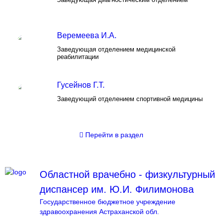
Веремеева И.А.
Заведующая отделением медицинской
реабилитации
Гусейнов Г.Т.
Заведующий отделением спортивной медицины
Перейти
в раздел
Областной врачебно - физкультурный
диспансер им. Ю.И. Филимонова
Государственное бюджетное учреждение
здравоохранения Астраханской обл.