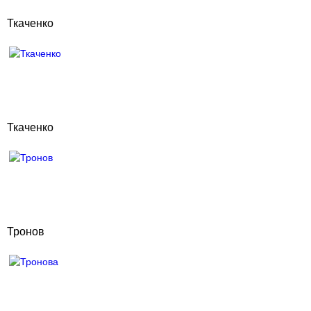
Ткаченко
Ткаченко
Тронов