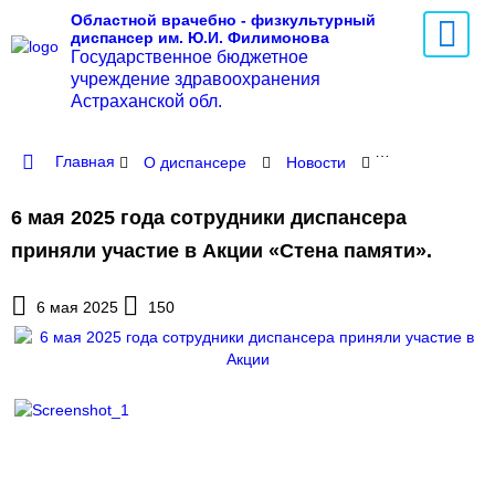
Областной врачебно - физкультурный
диспансер им. Ю.И. Филимонова
Государственное бюджетное
учреждение здравоохранения
Астраханской обл.
Главная
О диспансере
Новости
6 мая 2025 го
6 мая 2025 года сотрудники диспансера
приняли участие в Акции «Стена памяти».
6 мая 2025
150