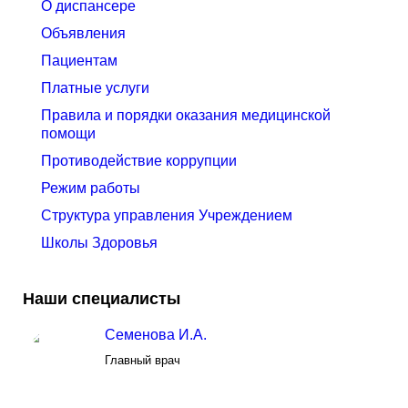
О диспансере
Объявления
Пациентам
Платные услуги
Правила и порядки оказания медицинской
помощи
Противодействие коррупции
Режим работы
Структура управления Учреждением
Школы Здоровья
Наши специалисты
Семенова И.А.
Главный врач