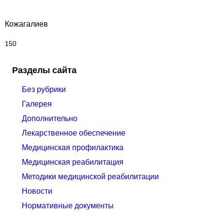
Кожагалиев
150
Разделы сайта
Без рубрики
Галерея
Дополнительно
Лекарственное обеспечение
Медицинская профилактика
Медицинская реабилитация
Методики медицинской реабилитации
Новости
Нормативные документы